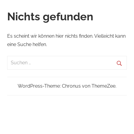
Nichts gefunden
Es scheint wir können hier nichts finden. Vielleicht kann
eine Suche helfen.
Suchen
nach:
Suche
WordPress-Theme: Chronus von ThemeZee.