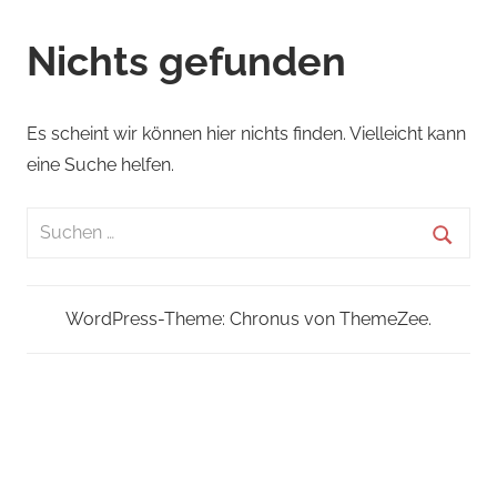
Nichts gefunden
Es scheint wir können hier nichts finden. Vielleicht kann
eine Suche helfen.
Suchen
nach:
Suche
WordPress-Theme: Chronus von ThemeZee.