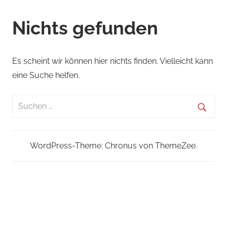
Nichts gefunden
Es scheint wir können hier nichts finden. Vielleicht kann
eine Suche helfen.
Suchen
nach:
Suche
WordPress-Theme: Chronus von ThemeZee.