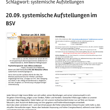
Schlagwort:
systemische Aufstellungen
20.09. systemische Aufstellungen im
BSV