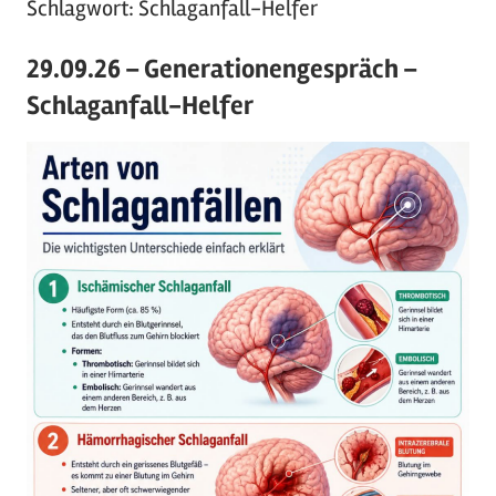
Schlagwort:
Schlaganfall-Helfer
29.09.26 – Generationengespräch –
Schlaganfall-Helfer