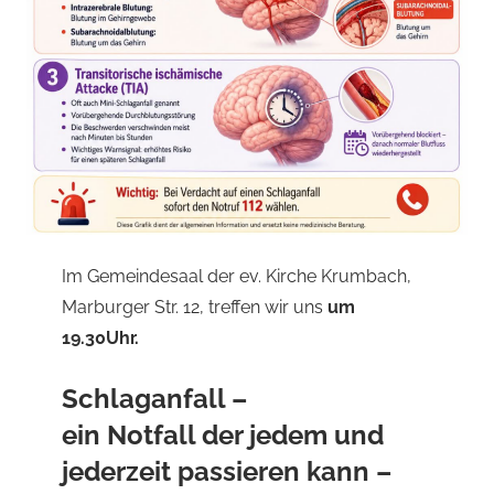
Im Gemeindesaal der ev. Kirche Krumbach,
Marburger Str. 12, treffen wir uns
um
19.30Uhr.
Schlaganfall –
ein Notfall der jedem und
jederzeit passieren kann –