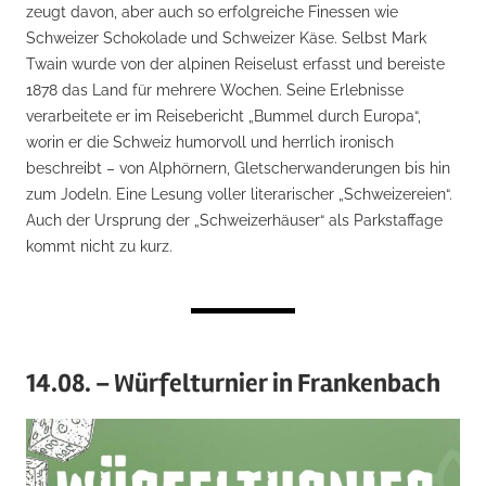
zeugt davon, aber auch so erfolgreiche Finessen wie
Schweizer Schokolade und Schweizer Käse. Selbst Mark
Twain wurde von der alpinen Reiselust erfasst und bereiste
1878 das Land für mehrere Wochen. Seine Erlebnisse
verarbeitete er im Reisebericht „Bummel durch Europa“,
worin er die Schweiz humorvoll und herrlich ironisch
beschreibt – von Alphörnern, Gletscherwanderungen bis hin
zum Jodeln. Eine Lesung voller literarischer „Schweizereien“.
Auch der Ursprung der „Schweizerhäuser“ als Parkstaffage
kommt nicht zu kurz.
14.08. – Würfelturnier in Frankenbach