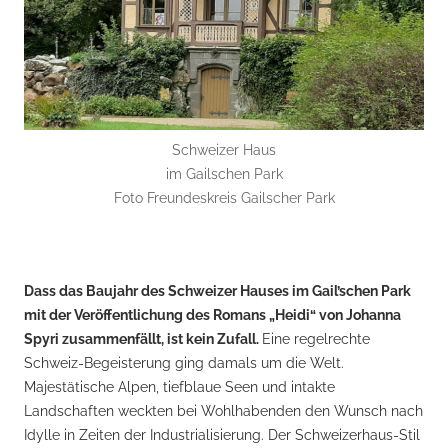
Schweizer Haus
im Gailschen Park
Foto Freundeskreis Gailscher Park
Dass das Baujahr des Schweizer Hauses im Gail’schen Park
mit der Veröffentlichung des Romans „Heidi“ von Johanna
Spyri zusammenfällt, ist kein Zufall.
Eine regelrechte
Schweiz-Begeisterung ging damals um die Welt.
Majestätische Alpen, tiefblaue Seen und intakte
Landschaften weckten bei Wohlhabenden den Wunsch nach
Idylle in Zeiten der Industrialisierung. Der Schweizerhaus-Stil