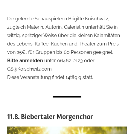
Die gelernte Schauspielerin Brigitte Koischwitz,
zugleich Malerin, Autorin, Galeristin unterhält Sie in
witzig, spritziger Weise über die kleinen Kalamitäten
des Lebens. Kaffee, Kuchen und Theater zum Preis
von 25€, für Gruppen bis 60 Personen geeignet.
Bitte anmelden
unter 06462-2123 oder
GS@Koischwitz.com
Diese Veranstaltung findet 14tägig statt.
11.8. Biebertaler Morgenchor