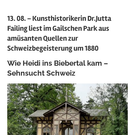
13. 08. – Kunsthistorikerin Dr.Jutta
Failing liest im Gailschen Park aus
amüsanten Quellen zur
Schweizbegeisterung um 1880
Wie Heidi ins Biebertal kam –
Sehnsucht Schweiz