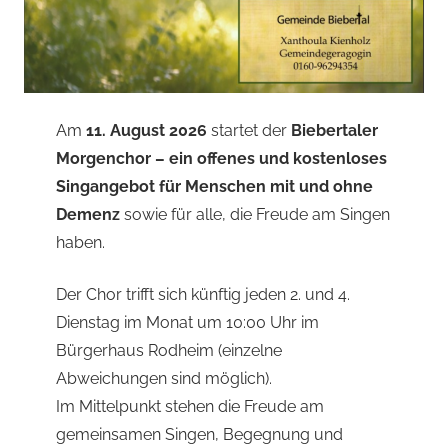
Am
11. August 2026
startet der
Biebertaler
Morgenchor – ein offenes und kostenloses
Singangebot für Menschen mit und ohne
Demenz
sowie für alle, die Freude am Singen
haben.
Der Chor trifft sich künftig jeden 2. und 4.
Dienstag im Monat um 10:00 Uhr im
Bürgerhaus Rodheim (einzelne
Abweichungen sind möglich).
Im Mittelpunkt stehen die Freude am
gemeinsamen Singen, Begegnung und