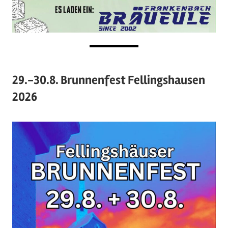
29.-30.8. Brunnenfest Fellingshausen
2026