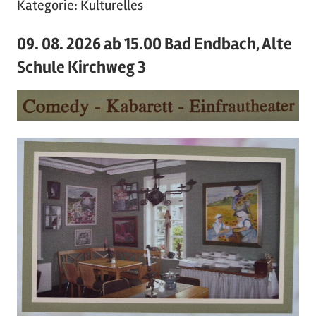
Kategorie:
Kulturelles
09. 08. 2026 ab 15.00 Bad Endbach, Alte
Schule Kirchweg 3