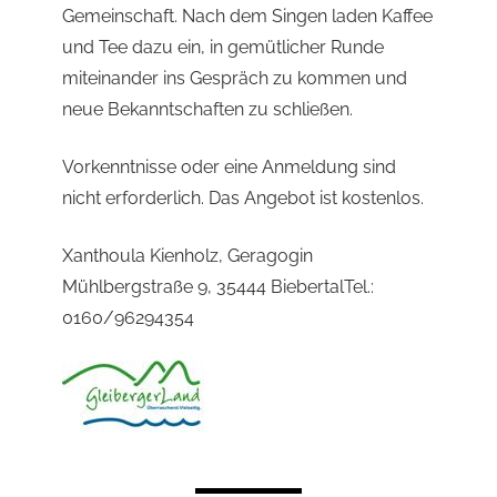
Gemeinschaft. Nach dem Singen laden Kaffee
und Tee dazu ein, in gemütlicher Runde
miteinander ins Gespräch zu kommen und
neue Bekanntschaften zu schließen.
Vorkenntnisse oder eine Anmeldung sind
nicht erforderlich. Das Angebot ist kostenlos.
Xanthoula Kienholz, Geragogin
Mühlbergstraße 9, 35444 BiebertalTel.:
0160/96294354