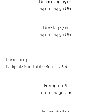
Donnerstag 09.04.
14:00 – 14:30 Uhr
Dienstag 17.11.
14:00 – 14:30 Uhr
Königsberg –
Parkplatz Sportplatz (Bergstraße)
Freitag 12.06.
12:00 – 12:30 Uhr
Mittwoch 16.12.