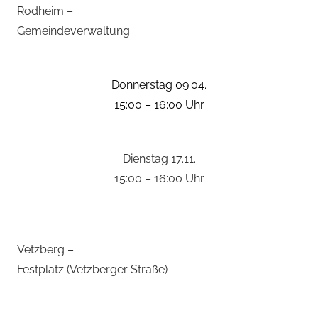
Rodheim –
Gemeindeverwaltung
Donnerstag 09.04.
15:00 – 16:00 Uhr
Dienstag 17.11.
15:00 – 16:00 Uhr
Vetzberg –
Festplatz (Vetzberger Straße)