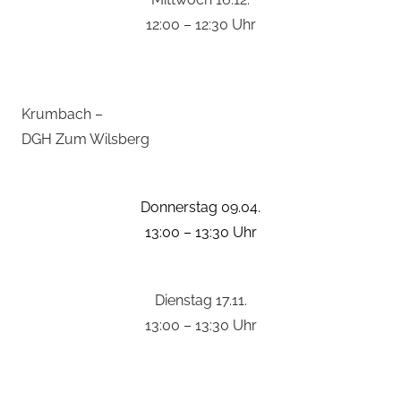
12:00 – 12:30 Uhr
Krumbach –
DGH Zum Wilsberg
Donnerstag 09.04.
13:00 – 13:30 Uhr
Dienstag 17.11.
13:00 – 13:30 Uhr