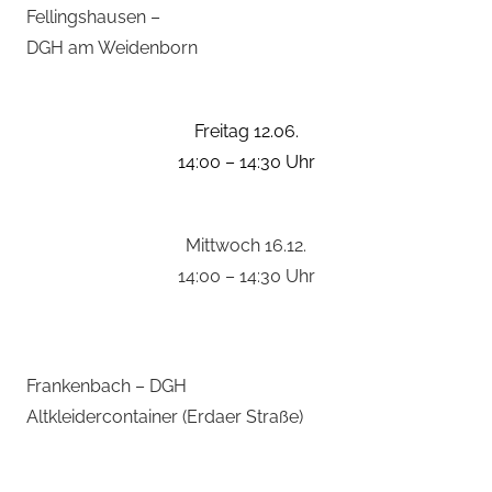
Fellingshausen –
DGH am Weidenborn
Freitag 12.06.
14:00 – 14:30 Uhr
Mittwoch 16.12.
14:00 – 14:30 Uhr
Frankenbach – DGH
Altkleidercontainer (Erdaer Straße)