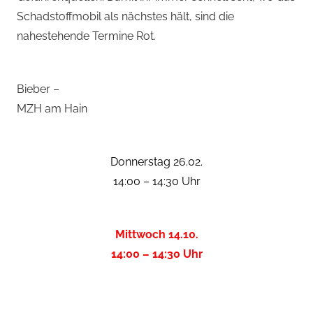
Schadstoffmobil als nächstes hält, sind die
nahestehende Termine Rot.
Bieber –
MZH am Hain
Donnerstag 26.02.
14:00 – 14:30 Uhr
Mittwoch 14.10.
14:00 – 14:30 Uhr